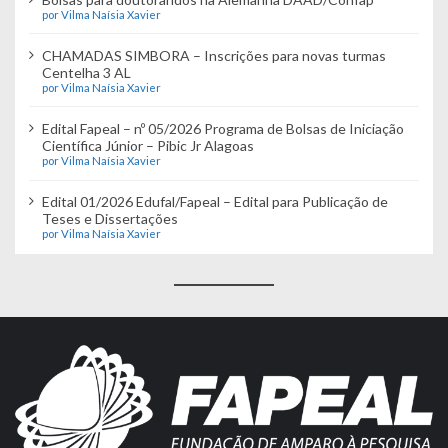
por Vilma Naísia Xavier
CHAMADAS SIMBORA – Inscrições para novas turmas
Centelha 3 AL
por Vilma Naísia Xavier
Edital Fapeal – nº 05/2026 Programa de Bolsas de Iniciação
Científica Júnior – Pibic Jr Alagoas
por Vilma Naísia Xavier
Edital 01/2026 Edufal/Fapeal – Edital para Publicação de
Teses e Dissertações
por Vilma Naísia Xavier