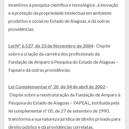
incentivos à pesquisa científica e tecnológica , à inovação
e à proteção da propriedade intelectual em ambiente
produtivo e social no Estado de Alagoas, e dá outras
providências.
Lei Nº 6.527, de 23 de Novembro de 2004
– Dispõe
sobre a criação da carreira dos profissionais da
Fundação de Amparo à Pesquisa do Estado de Alagoas –
Fapeal e dá outras providências.
Lei Complementar nº 20, de 04 de abril de 2002
–
Dispõe sobre a reestruturação da Fundação de Amparo à
Pesquisa do Estado de Alagoas – FAPEAL, instituída pela
lei complementar nº 05, de 27 de setembro de 1990,
transforma a sua natureza jurídica de direito privado para
direito público e dá providências correlatas.