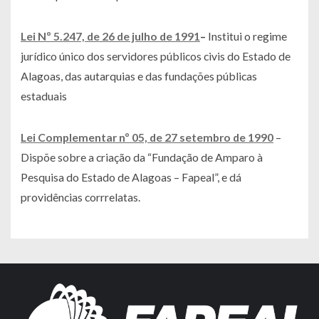
Lei Nº 5.247, de 26 de julho de 1991
–
Institui o regime
jurídico único dos servidores públicos civis do Estado de
Alagoas, das autarquias e das fundações públicas
estaduais
Lei Complementar nº 05, de 27 setembro de 1990
–
Dispõe sobre a criação da “Fundação de Amparo à
Pesquisa do Estado de Alagoas – Fapeal”, e dá
providências corrrelatas.