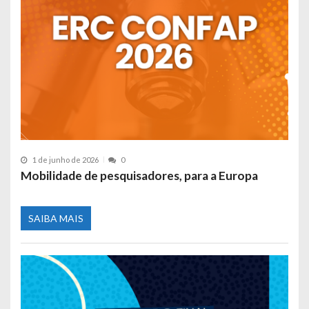
1 de junho de 2026
0
Mobilidade de pesquisadores, para a Europa
SAIBA MAIS