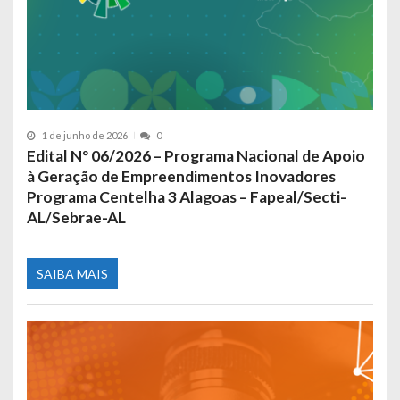
1 de junho de 2026
0
Edital Nº 06/2026 – Programa Nacional de Apoio
à Geração de Empreendimentos Inovadores
Programa Centelha 3 Alagoas – Fapeal/Secti-
AL/Sebrae-AL
SAIBA MAIS