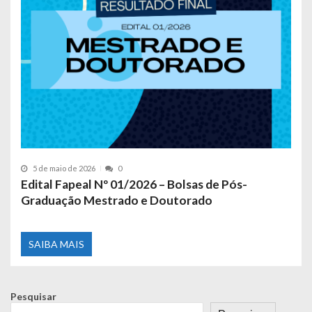
5 de maio de 2026
0
Edital Fapeal Nº 01/2026 – Bolsas de Pós-
Graduação Mestrado e Doutorado
SAIBA MAIS
Pesquisar