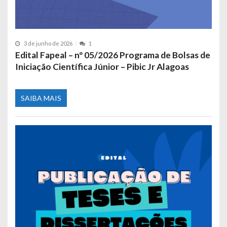
3 de junho de 2026
1
Edital Fapeal – nº 05/2026 Programa de Bolsas de
Iniciação Científica Júnior – Pibic Jr Alagoas
SAIBA MAIS