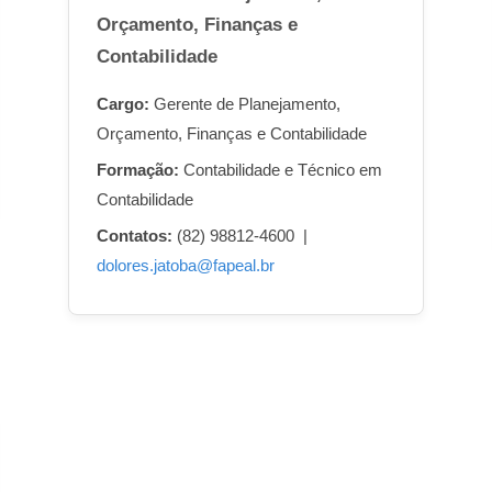
Orçamento, Finanças e
Contabilidade
Cargo:
Gerente de Planejamento,
Orçamento, Finanças e Contabilidade
Formação:
Contabilidade e Técnico em
Contabilidade
Contatos:
(82) 98812-4600 |
dolores.jatoba@fapeal.br