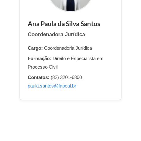
Ana Paula da Silva Santos
Coordenadora Jurídica
Cargo:
Coordenadoria Jurídica
Formação:
Direito e Especialista em
Processo Civil
Contatos:
(82) 3201-6800 |
paula.santos@fapeal.br