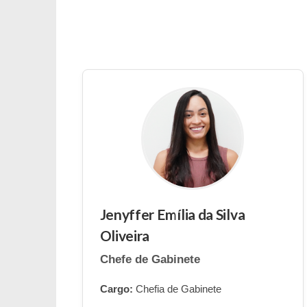
Jenyffer Emília da Silva
Oliveira
Chefe de Gabinete
Cargo:
Chefia de Gabinete