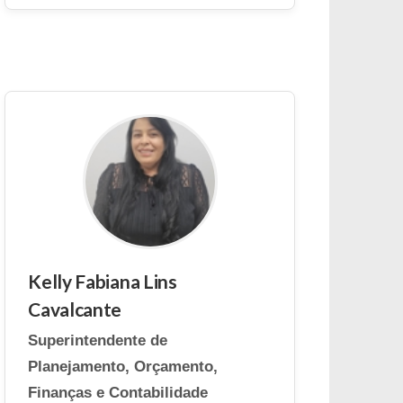
Kelly Fabiana Lins
Cavalcante
Superintendente de
Planejamento, Orçamento,
Finanças e Contabilidade