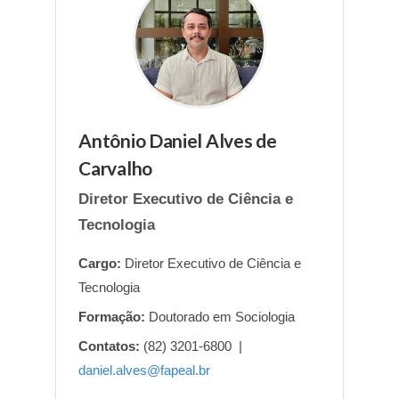
Antônio Daniel Alves de
Carvalho
Diretor Executivo de Ciência e
Tecnologia
Cargo:
Diretor Executivo de Ciência e
Tecnologia
Formação:
Doutorado em Sociologia
Contatos:
(82) 3201-6800 |
daniel.alves@fapeal.br