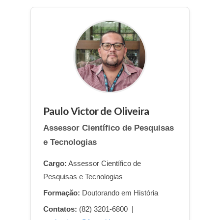
Paulo Victor de Oliveira
Assessor Científico de Pesquisas
e Tecnologias
Cargo:
Assessor Científico de
Pesquisas e Tecnologias
Formação:
Doutorando em História
Contatos:
(82) 3201-6800 |