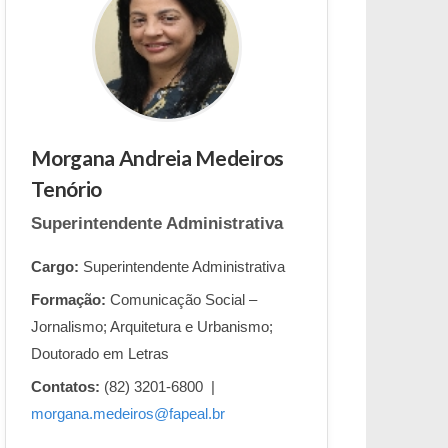
Morgana Andreia Medeiros
Tenório
Superintendente Administrativa
Cargo:
Superintendente Administrativa
Formação:
Comunicação Social –
Jornalismo; Arquitetura e Urbanismo;
Doutorado em Letras
Contatos:
(82) 3201-6800 |
morgana.medeiros@fapeal.br