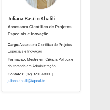
Juliana Basílio Khalili
Assessora Científica de Projetos
Especiais e Inovação
Cargo:
Assessora Científica de Projetos
Especiais e Inovação
Formação:
Mestre em Ciência Política e
doutoranda em Administração
Contatos:
(82) 3201-6800 |
juliana.khalili@fapeal.br