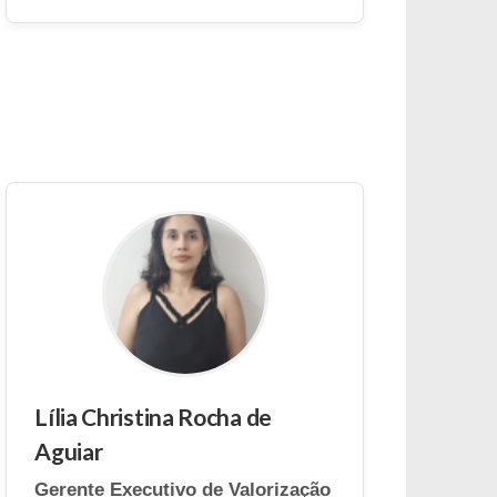
Lília Christina Rocha de
Aguiar
Gerente Executivo de Valorização