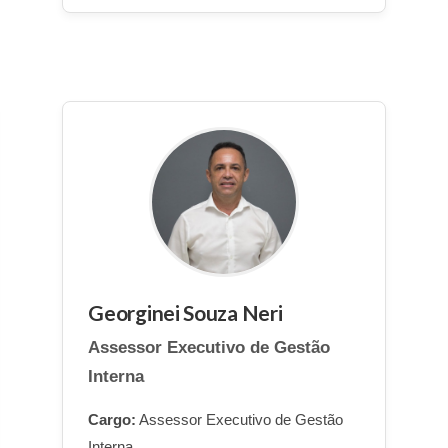
Georginei Souza Neri
Assessor Executivo de Gestão
Interna
Cargo:
Assessor Executivo de Gestão
Interna