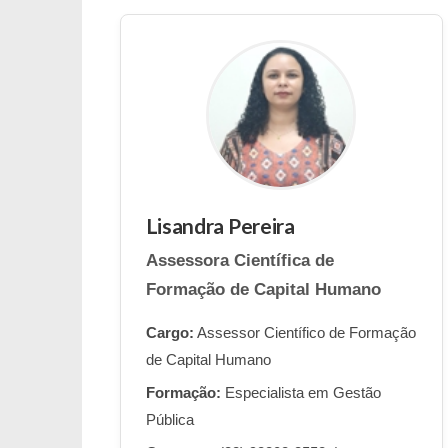
Lisandra Pereira
Assessora Científica de
Formação de Capital Humano
Cargo:
Assessor Científico de Formação
de Capital Humano
Formação:
Especialista em Gestão
Pública