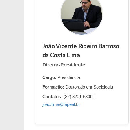
João Vicente Ribeiro Barroso
da Costa Lima
Diretor-Presidente
Cargo:
Presidência
Formação:
Doutorado em Sociologia
Contatos:
(82) 3201-6800 |
joao.lima@fapeal.br