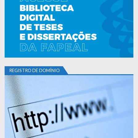
REGISTRO DE DOMÍNIO