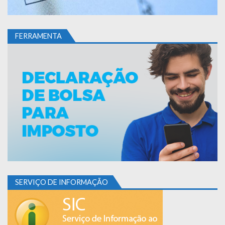
FERRAMENTA
SERVIÇO DE INFORMAÇÃO