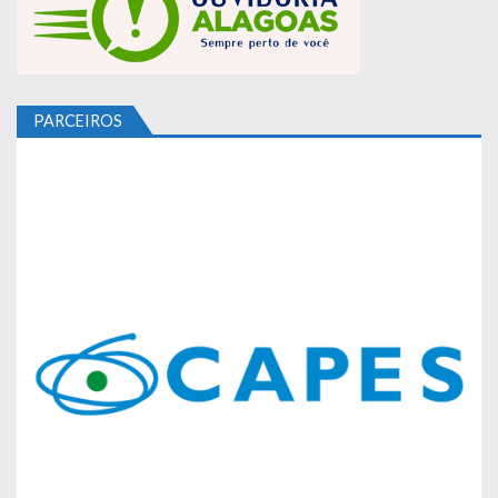
PARCEIROS