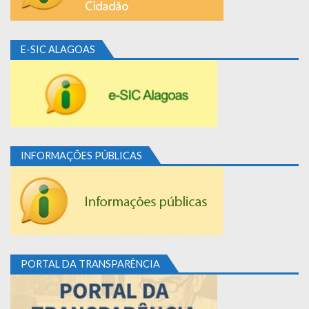
E-SIC ALAGOAS
INFORMAÇÕES PÚBLICAS
PORTAL DA TRANSPARÊNCIA