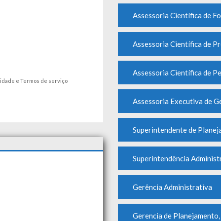
Assessoria Científica de 
Assessoria Científica de P
Assessoria Científica de P
cidade
e
Termos de serviço
Assessoria Executiva de G
Superintendente de Planej
Superintendência Administ
Gerência Administrativa
Gerencia de Planejamento,