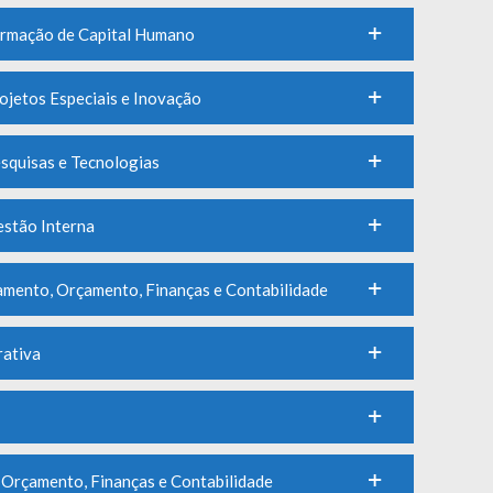
Formação de Capital Humano
rojetos Especiais e Inovação
esquisas e Tecnologias
estão Interna
amento, Orçamento, Finanças e Contabilidade
rativa
 Orçamento, Finanças e Contabilidade