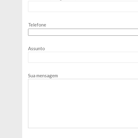
Telefone
Assunto
Sua mensagem