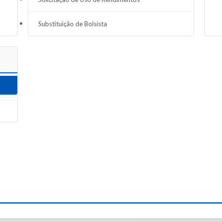
Substituição de Bolsista