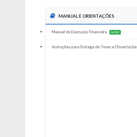
MANUAL E ORIENTAÇÕES
Manual de Execução Financeira
NOVO
Instruções para Entrega de Teses e Dissertaçõe