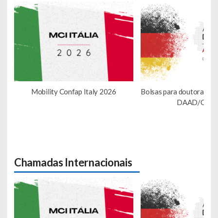
Mobility Confap Italy 2026
Bolsas para doutorando
DAAD/Conf
Chamadas Internacionais