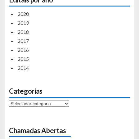
2020
2019
2018
2017
2016
2015
2014
Categorias
Categorias
Chamadas Abertas