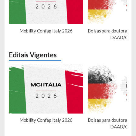
Mobility Confap Italy 2026
Bolsas para doutorando
DAAD/Conf
Editais Vigentes
Mobility Confap Italy 2026
Bolsas para doutorando
DAAD/Conf