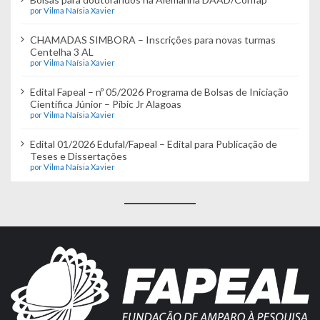
por Vilma Naísia Xavier
CHAMADAS SIMBORA – Inscrições para novas turmas
Centelha 3 AL
por Vilma Naísia Xavier
Edital Fapeal – nº 05/2026 Programa de Bolsas de Iniciação
Científica Júnior – Pibic Jr Alagoas
por Vilma Naísia Xavier
Edital 01/2026 Edufal/Fapeal – Edital para Publicação de
Teses e Dissertações
por Vilma Naísia Xavier