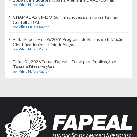
por Vilma Naísia Xavier
CHAMADAS SIMBORA – Inscrições para novas turmas
Centelha 3 AL
por Vilma Naísia Xavier
Edital Fapeal – nº 05/2026 Programa de Bolsas de Iniciação
Científica Júnior – Pibic Jr Alagoas
por Vilma Naísia Xavier
Edital 01/2026 Edufal/Fapeal – Edital para Publicação de
Teses e Dissertações
por Vilma Naísia Xavier