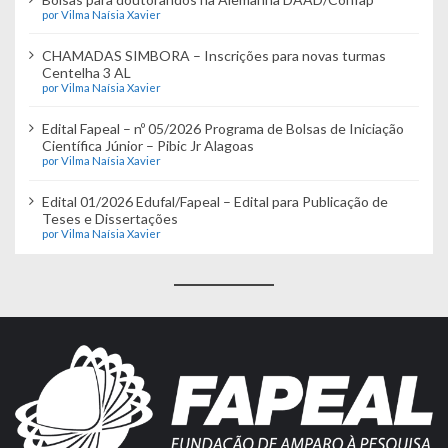
por Vilma Naísia Xavier
CHAMADAS SIMBORA – Inscrições para novas turmas
Centelha 3 AL
por Vilma Naísia Xavier
Edital Fapeal – nº 05/2026 Programa de Bolsas de Iniciação
Científica Júnior – Pibic Jr Alagoas
por Vilma Naísia Xavier
Edital 01/2026 Edufal/Fapeal – Edital para Publicação de
Teses e Dissertações
por Vilma Naísia Xavier