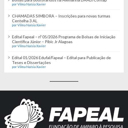
por Vilma Naísia Xavier
CHAMADAS SIMBORA – Inscrições para novas turmas
Centelha 3 AL
por Vilma Naísia Xavier
Edital Fapeal – nº 05/2026 Programa de Bolsas de Iniciação
Científica Júnior – Pibic Jr Alagoas
por Vilma Naísia Xavier
Edital 01/2026 Edufal/Fapeal – Edital para Publicação de
Teses e Dissertações
por Vilma Naísia Xavier