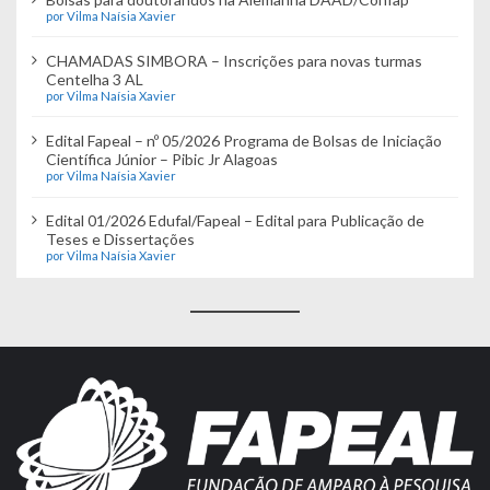
por Vilma Naísia Xavier
CHAMADAS SIMBORA – Inscrições para novas turmas
Centelha 3 AL
por Vilma Naísia Xavier
Edital Fapeal – nº 05/2026 Programa de Bolsas de Iniciação
Científica Júnior – Pibic Jr Alagoas
por Vilma Naísia Xavier
Edital 01/2026 Edufal/Fapeal – Edital para Publicação de
Teses e Dissertações
por Vilma Naísia Xavier