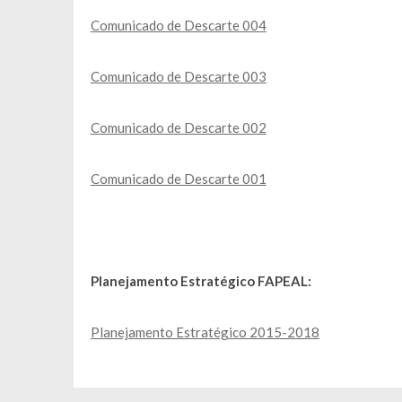
Comunicado de Descarte 004
Comunicado de Descarte 003
Comunicado de Descarte 002
Comunicado de Descarte 001
Planejamento Estratégico FAPEAL:
Planejamento Estratégico 2015-2018