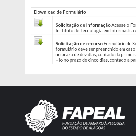
Download de Formulário
Solicitação de informação
Acesse o For
Instituto de Tecnologia em Informática
Solicitação de recurso
Formulário de S
formulário deve ser preenchido em cas
no prazo de dez dias, contado da primeir
– lo no prazo de cinco dias, contado a 