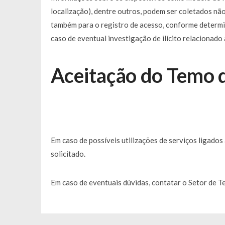
localização), dentre outros, podem ser coletados n
também para o registro de acesso, conforme determ
caso de eventual investigação de ilícito relacionado 
Aceitação do Temo d
Em caso de possíveis utilizações de serviços ligados
solicitado.
Em caso de eventuais dúvidas, contatar o Setor de T