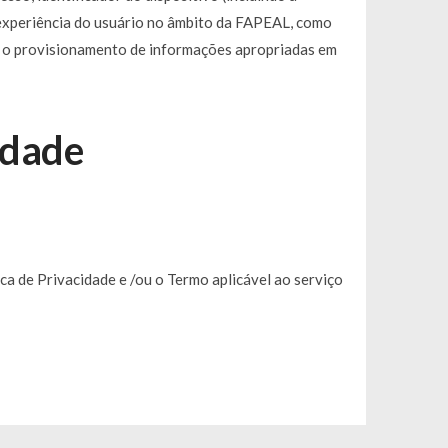
 experiência do usuário no âmbito da FAPEAL, como
da o provisionamento de informações apropriadas em
idade
ca de Privacidade e /ou o Termo aplicável ao serviço