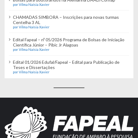
por Vilma Naísia Xavier
CHAMADAS SIMBORA – Inscrições para novas turmas
Centelha 3 AL
por Vilma Naísia Xavier
Edital Fapeal – nº 05/2026 Programa de Bolsas de Iniciação
Científica Júnior – Pibic Jr Alagoas
por Vilma Naísia Xavier
Edital 01/2026 Edufal/Fapeal – Edital para Publicação de
Teses e Dissertações
por Vilma Naísia Xavier