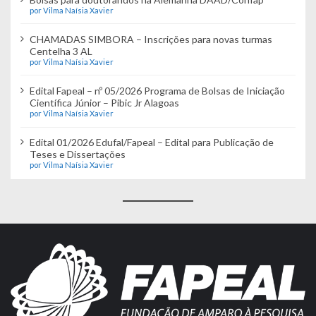
por Vilma Naísia Xavier
CHAMADAS SIMBORA – Inscrições para novas turmas
Centelha 3 AL
por Vilma Naísia Xavier
Edital Fapeal – nº 05/2026 Programa de Bolsas de Iniciação
Científica Júnior – Pibic Jr Alagoas
por Vilma Naísia Xavier
Edital 01/2026 Edufal/Fapeal – Edital para Publicação de
Teses e Dissertações
por Vilma Naísia Xavier