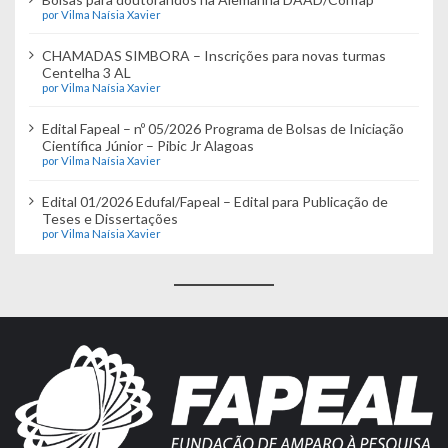
por Vilma Naísia Xavier
CHAMADAS SIMBORA – Inscrições para novas turmas
Centelha 3 AL
por Vilma Naísia Xavier
Edital Fapeal – nº 05/2026 Programa de Bolsas de Iniciação
Científica Júnior – Pibic Jr Alagoas
por Vilma Naísia Xavier
Edital 01/2026 Edufal/Fapeal – Edital para Publicação de
Teses e Dissertações
por Vilma Naísia Xavier