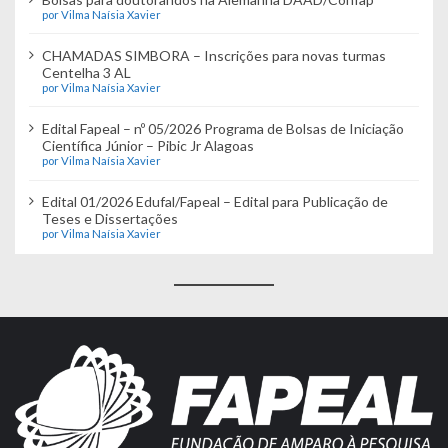
por Vilma Naísia Xavier
CHAMADAS SIMBORA – Inscrições para novas turmas
Centelha 3 AL
por Vilma Naísia Xavier
Edital Fapeal – nº 05/2026 Programa de Bolsas de Iniciação
Científica Júnior – Pibic Jr Alagoas
por Vilma Naísia Xavier
Edital 01/2026 Edufal/Fapeal – Edital para Publicação de
Teses e Dissertações
por Vilma Naísia Xavier