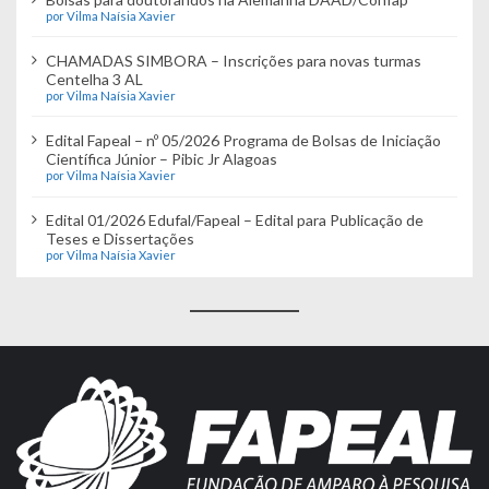
por Vilma Naísia Xavier
CHAMADAS SIMBORA – Inscrições para novas turmas
Centelha 3 AL
por Vilma Naísia Xavier
Edital Fapeal – nº 05/2026 Programa de Bolsas de Iniciação
Científica Júnior – Pibic Jr Alagoas
por Vilma Naísia Xavier
Edital 01/2026 Edufal/Fapeal – Edital para Publicação de
Teses e Dissertações
por Vilma Naísia Xavier