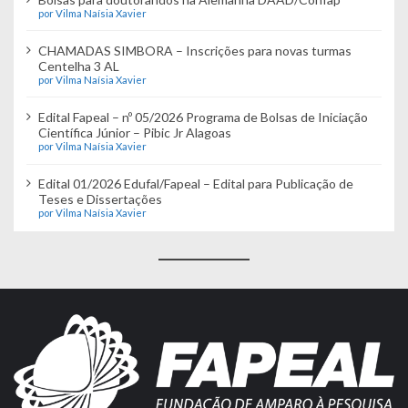
por Vilma Naísia Xavier
CHAMADAS SIMBORA – Inscrições para novas turmas
Centelha 3 AL
por Vilma Naísia Xavier
Edital Fapeal – nº 05/2026 Programa de Bolsas de Iniciação
Científica Júnior – Pibic Jr Alagoas
por Vilma Naísia Xavier
Edital 01/2026 Edufal/Fapeal – Edital para Publicação de
Teses e Dissertações
por Vilma Naísia Xavier