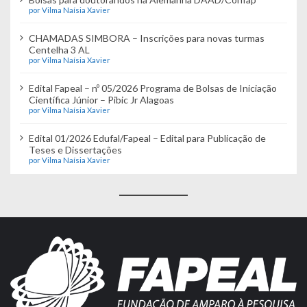
por Vilma Naísia Xavier
CHAMADAS SIMBORA – Inscrições para novas turmas
Centelha 3 AL
por Vilma Naísia Xavier
Edital Fapeal – nº 05/2026 Programa de Bolsas de Iniciação
Científica Júnior – Pibic Jr Alagoas
por Vilma Naísia Xavier
Edital 01/2026 Edufal/Fapeal – Edital para Publicação de
Teses e Dissertações
por Vilma Naísia Xavier