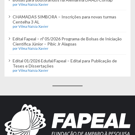
por Vilma Naísia Xavier
CHAMADAS SIMBORA – Inscrições para novas turmas
Centelha 3 AL
por Vilma Naísia Xavier
Edital Fapeal – nº 05/2026 Programa de Bolsas de Iniciação
Científica Júnior – Pibic Jr Alagoas
por Vilma Naísia Xavier
Edital 01/2026 Edufal/Fapeal – Edital para Publicação de
Teses e Dissertações
por Vilma Naísia Xavier