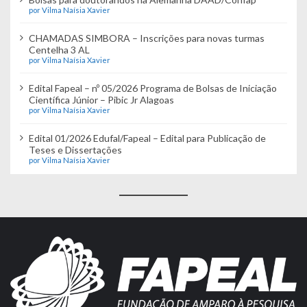
por Vilma Naísia Xavier
CHAMADAS SIMBORA – Inscrições para novas turmas
Centelha 3 AL
por Vilma Naísia Xavier
Edital Fapeal – nº 05/2026 Programa de Bolsas de Iniciação
Científica Júnior – Pibic Jr Alagoas
por Vilma Naísia Xavier
Edital 01/2026 Edufal/Fapeal – Edital para Publicação de
Teses e Dissertações
por Vilma Naísia Xavier