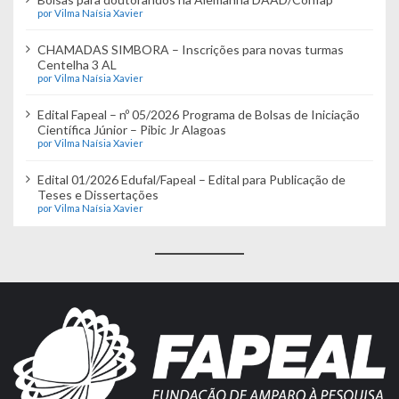
por Vilma Naísia Xavier
CHAMADAS SIMBORA – Inscrições para novas turmas
Centelha 3 AL
por Vilma Naísia Xavier
Edital Fapeal – nº 05/2026 Programa de Bolsas de Iniciação
Científica Júnior – Pibic Jr Alagoas
por Vilma Naísia Xavier
Edital 01/2026 Edufal/Fapeal – Edital para Publicação de
Teses e Dissertações
por Vilma Naísia Xavier