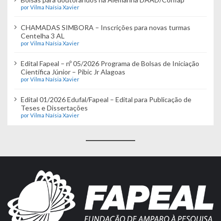
por Vilma Naísia Xavier
CHAMADAS SIMBORA – Inscrições para novas turmas
Centelha 3 AL
por Vilma Naísia Xavier
Edital Fapeal – nº 05/2026 Programa de Bolsas de Iniciação
Científica Júnior – Pibic Jr Alagoas
por Vilma Naísia Xavier
Edital 01/2026 Edufal/Fapeal – Edital para Publicação de
Teses e Dissertações
por Vilma Naísia Xavier