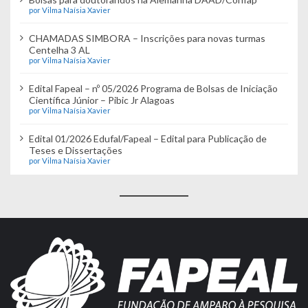
por Vilma Naísia Xavier
CHAMADAS SIMBORA – Inscrições para novas turmas
Centelha 3 AL
por Vilma Naísia Xavier
Edital Fapeal – nº 05/2026 Programa de Bolsas de Iniciação
Científica Júnior – Pibic Jr Alagoas
por Vilma Naísia Xavier
Edital 01/2026 Edufal/Fapeal – Edital para Publicação de
Teses e Dissertações
por Vilma Naísia Xavier