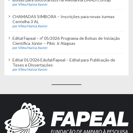
por Vilma Naísia Xavier
CHAMADAS SIMBORA – Inscrições para novas turmas
Centelha 3 AL
por Vilma Naísia Xavier
Edital Fapeal – nº 05/2026 Programa de Bolsas de Iniciação
Científica Júnior – Pibic Jr Alagoas
por Vilma Naísia Xavier
Edital 01/2026 Edufal/Fapeal – Edital para Publicação de
Teses e Dissertações
por Vilma Naísia Xavier