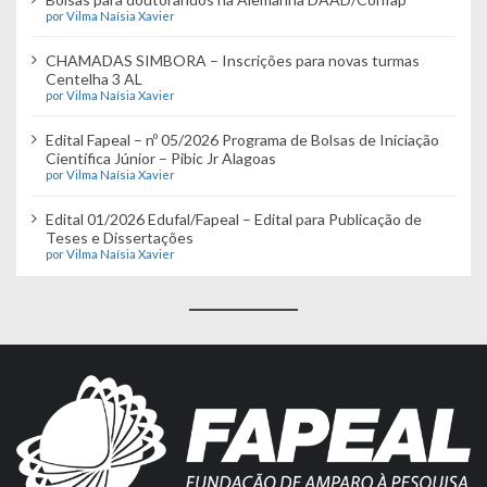
por Vilma Naísia Xavier
CHAMADAS SIMBORA – Inscrições para novas turmas
Centelha 3 AL
por Vilma Naísia Xavier
Edital Fapeal – nº 05/2026 Programa de Bolsas de Iniciação
Científica Júnior – Pibic Jr Alagoas
por Vilma Naísia Xavier
Edital 01/2026 Edufal/Fapeal – Edital para Publicação de
Teses e Dissertações
por Vilma Naísia Xavier