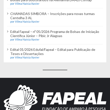
por Vilma Naísia Xavier
CHAMADAS SIMBORA – Inscrições para novas turmas
Centelha 3 AL
por Vilma Naísia Xavier
Edital Fapeal – nº 05/2026 Programa de Bolsas de Iniciação
Científica Júnior – Pibic Jr Alagoas
por Vilma Naísia Xavier
Edital 01/2026 Edufal/Fapeal – Edital para Publicação de
Teses e Dissertações
por Vilma Naísia Xavier