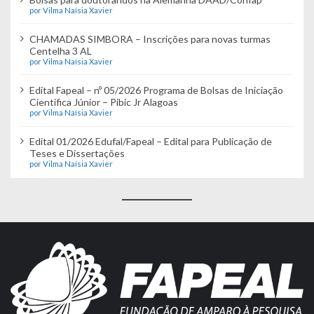
por Vilma Naísia Xavier
CHAMADAS SIMBORA – Inscrições para novas turmas
Centelha 3 AL
por Vilma Naísia Xavier
Edital Fapeal – nº 05/2026 Programa de Bolsas de Iniciação
Científica Júnior – Pibic Jr Alagoas
por Vilma Naísia Xavier
Edital 01/2026 Edufal/Fapeal – Edital para Publicação de
Teses e Dissertações
por Vilma Naísia Xavier