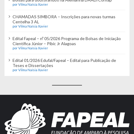
por Vilma Naísia Xavier
CHAMADAS SIMBORA – Inscrições para novas turmas
Centelha 3 AL
por Vilma Naísia Xavier
Edital Fapeal – nº 05/2026 Programa de Bolsas de Iniciação
Científica Júnior – Pibic Jr Alagoas
por Vilma Naísia Xavier
Edital 01/2026 Edufal/Fapeal – Edital para Publicação de
Teses e Dissertações
por Vilma Naísia Xavier