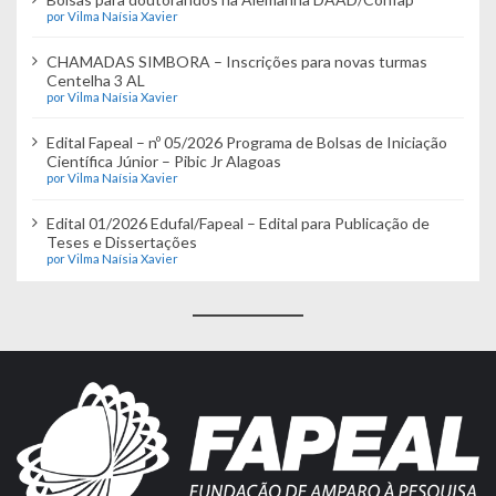
por Vilma Naísia Xavier
CHAMADAS SIMBORA – Inscrições para novas turmas
Centelha 3 AL
por Vilma Naísia Xavier
Edital Fapeal – nº 05/2026 Programa de Bolsas de Iniciação
Científica Júnior – Pibic Jr Alagoas
por Vilma Naísia Xavier
Edital 01/2026 Edufal/Fapeal – Edital para Publicação de
Teses e Dissertações
por Vilma Naísia Xavier