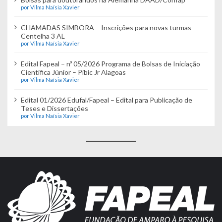
por Vilma Naísia Xavier
CHAMADAS SIMBORA – Inscrições para novas turmas
Centelha 3 AL
por Vilma Naísia Xavier
Edital Fapeal – nº 05/2026 Programa de Bolsas de Iniciação
Científica Júnior – Pibic Jr Alagoas
por Vilma Naísia Xavier
Edital 01/2026 Edufal/Fapeal – Edital para Publicação de
Teses e Dissertações
por Vilma Naísia Xavier