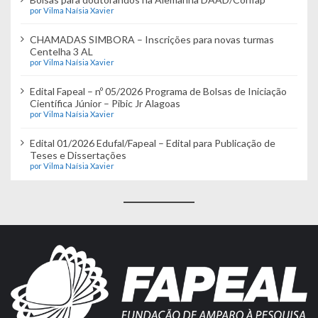
por Vilma Naísia Xavier
CHAMADAS SIMBORA – Inscrições para novas turmas
Centelha 3 AL
por Vilma Naísia Xavier
Edital Fapeal – nº 05/2026 Programa de Bolsas de Iniciação
Científica Júnior – Pibic Jr Alagoas
por Vilma Naísia Xavier
Edital 01/2026 Edufal/Fapeal – Edital para Publicação de
Teses e Dissertações
por Vilma Naísia Xavier