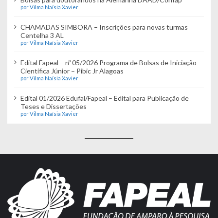
por Vilma Naísia Xavier
CHAMADAS SIMBORA – Inscrições para novas turmas
Centelha 3 AL
por Vilma Naísia Xavier
Edital Fapeal – nº 05/2026 Programa de Bolsas de Iniciação
Científica Júnior – Pibic Jr Alagoas
por Vilma Naísia Xavier
Edital 01/2026 Edufal/Fapeal – Edital para Publicação de
Teses e Dissertações
por Vilma Naísia Xavier