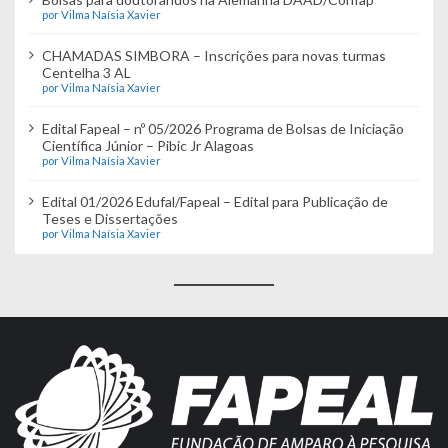
por Vilma Naísia Xavier
CHAMADAS SIMBORA – Inscrições para novas turmas
Centelha 3 AL
por Vilma Naísia Xavier
Edital Fapeal – nº 05/2026 Programa de Bolsas de Iniciação
Científica Júnior – Pibic Jr Alagoas
por Vilma Naísia Xavier
Edital 01/2026 Edufal/Fapeal – Edital para Publicação de
Teses e Dissertações
por Vilma Naísia Xavier