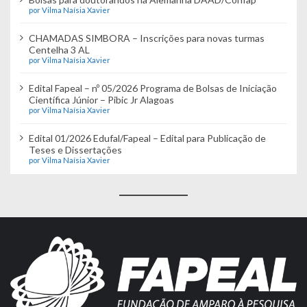
por Vilma Naísia Xavier
CHAMADAS SIMBORA – Inscrições para novas turmas
Centelha 3 AL
por Vilma Naísia Xavier
Edital Fapeal – nº 05/2026 Programa de Bolsas de Iniciação
Científica Júnior – Pibic Jr Alagoas
por Vilma Naísia Xavier
Edital 01/2026 Edufal/Fapeal – Edital para Publicação de
Teses e Dissertações
por Vilma Naísia Xavier