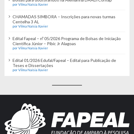
por Vilma Naísia Xavier
CHAMADAS SIMBORA – Inscrições para novas turmas
Centelha 3 AL
por Vilma Naísia Xavier
Edital Fapeal – nº 05/2026 Programa de Bolsas de Iniciação
Científica Júnior – Pibic Jr Alagoas
por Vilma Naísia Xavier
Edital 01/2026 Edufal/Fapeal – Edital para Publicação de
Teses e Dissertações
por Vilma Naísia Xavier