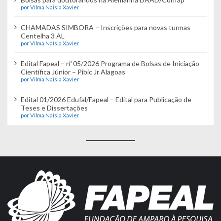
por Vilma Naísia Xavier
CHAMADAS SIMBORA – Inscrições para novas turmas
Centelha 3 AL
por Vilma Naísia Xavier
Edital Fapeal – nº 05/2026 Programa de Bolsas de Iniciação
Científica Júnior – Pibic Jr Alagoas
por Vilma Naísia Xavier
Edital 01/2026 Edufal/Fapeal – Edital para Publicação de
Teses e Dissertações
por Vilma Naísia Xavier