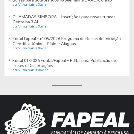
por Vilma Naísia Xavier
CHAMADAS SIMBORA – Inscrições para novas turmas
Centelha 3 AL
por Vilma Naísia Xavier
Edital Fapeal – nº 05/2026 Programa de Bolsas de Iniciação
Científica Júnior – Pibic Jr Alagoas
por Vilma Naísia Xavier
Edital 01/2026 Edufal/Fapeal – Edital para Publicação de
Teses e Dissertações
por Vilma Naísia Xavier