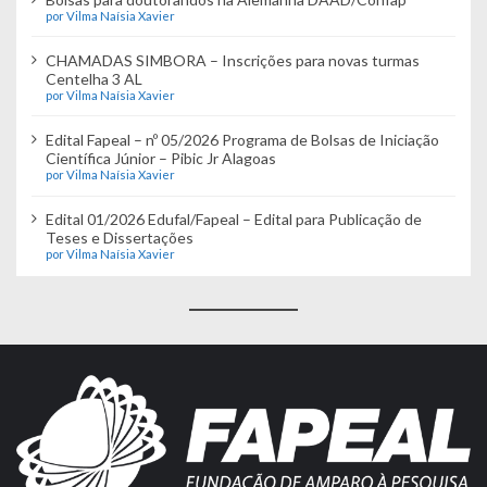
por Vilma Naísia Xavier
CHAMADAS SIMBORA – Inscrições para novas turmas
Centelha 3 AL
por Vilma Naísia Xavier
Edital Fapeal – nº 05/2026 Programa de Bolsas de Iniciação
Científica Júnior – Pibic Jr Alagoas
por Vilma Naísia Xavier
Edital 01/2026 Edufal/Fapeal – Edital para Publicação de
Teses e Dissertações
por Vilma Naísia Xavier