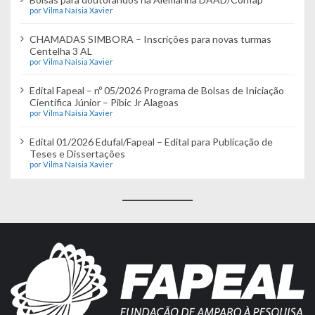
por Vilma Naísia Xavier
CHAMADAS SIMBORA – Inscrições para novas turmas
Centelha 3 AL
por Vilma Naísia Xavier
Edital Fapeal – nº 05/2026 Programa de Bolsas de Iniciação
Científica Júnior – Pibic Jr Alagoas
por Vilma Naísia Xavier
Edital 01/2026 Edufal/Fapeal – Edital para Publicação de
Teses e Dissertações
por Vilma Naísia Xavier