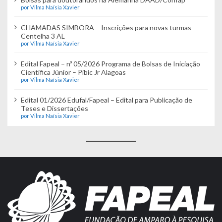
por Vilma Naísia Xavier
CHAMADAS SIMBORA – Inscrições para novas turmas
Centelha 3 AL
por Vilma Naísia Xavier
Edital Fapeal – nº 05/2026 Programa de Bolsas de Iniciação
Científica Júnior – Pibic Jr Alagoas
por Vilma Naísia Xavier
Edital 01/2026 Edufal/Fapeal – Edital para Publicação de
Teses e Dissertações
por Vilma Naísia Xavier