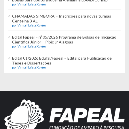
por Vilma Naísia Xavier
CHAMADAS SIMBORA – Inscrições para novas turmas
Centelha 3 AL
por Vilma Naísia Xavier
Edital Fapeal – nº 05/2026 Programa de Bolsas de Iniciação
Científica Júnior – Pibic Jr Alagoas
por Vilma Naísia Xavier
Edital 01/2026 Edufal/Fapeal – Edital para Publicação de
Teses e Dissertações
por Vilma Naísia Xavier