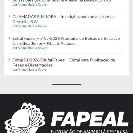
por Vilma Naísia Xavier
CHAMADAS SIMBORA – Inscrições para novas turmas
Centelha 3 AL
por Vilma Naísia Xavier
Edital Fapeal – nº 05/2026 Programa de Bolsas de Iniciação
Científica Júnior – Pibic Jr Alagoas
por Vilma Naísia Xavier
Edital 01/2026 Edufal/Fapeal – Edital para Publicação de
Teses e Dissertações
por Vilma Naísia Xavier