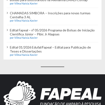
por Vilma Naísia Xavier
CHAMADAS SIMBORA – Inscrições para novas turmas
Centelha 3 AL
por Vilma Naísia Xavier
Edital Fapeal – nº 05/2026 Programa de Bolsas de Iniciação
Científica Júnior – Pibic Jr Alagoas
por Vilma Naísia Xavier
Edital 01/2026 Edufal/Fapeal – Edital para Publicação de
Teses e Dissertações
por Vilma Naísia Xavier