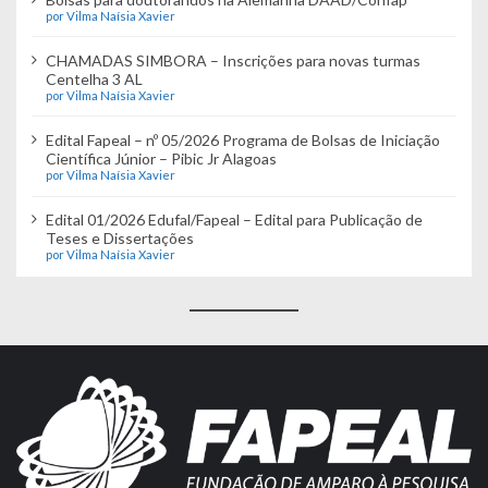
por Vilma Naísia Xavier
CHAMADAS SIMBORA – Inscrições para novas turmas
Centelha 3 AL
por Vilma Naísia Xavier
Edital Fapeal – nº 05/2026 Programa de Bolsas de Iniciação
Científica Júnior – Pibic Jr Alagoas
por Vilma Naísia Xavier
Edital 01/2026 Edufal/Fapeal – Edital para Publicação de
Teses e Dissertações
por Vilma Naísia Xavier