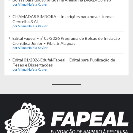
por Vilma Naísia Xavier
CHAMADAS SIMBORA – Inscrições para novas turmas
Centelha 3 AL
por Vilma Naísia Xavier
Edital Fapeal – nº 05/2026 Programa de Bolsas de Iniciação
Científica Júnior – Pibic Jr Alagoas
por Vilma Naísia Xavier
Edital 01/2026 Edufal/Fapeal – Edital para Publicação de
Teses e Dissertações
por Vilma Naísia Xavier